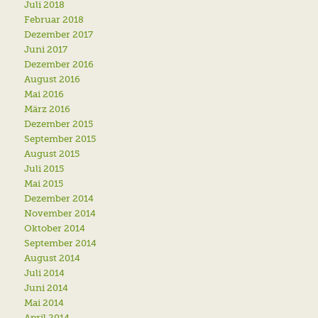
Juli 2018
Februar 2018
Dezember 2017
Juni 2017
Dezember 2016
August 2016
Mai 2016
März 2016
Dezember 2015
September 2015
August 2015
Juli 2015
Mai 2015
Dezember 2014
November 2014
Oktober 2014
September 2014
August 2014
Juli 2014
Juni 2014
Mai 2014
April 2014