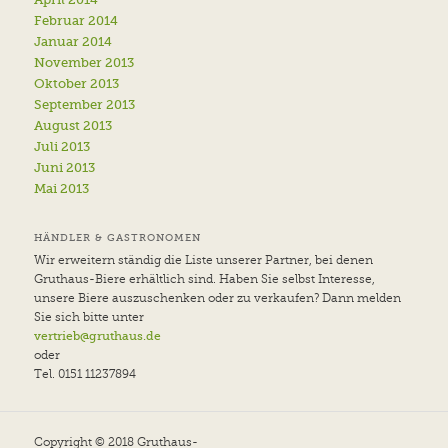
Februar 2014
Januar 2014
November 2013
Oktober 2013
September 2013
August 2013
Juli 2013
Juni 2013
Mai 2013
HÄNDLER & GASTRONOMEN
Wir erweitern ständig die Liste unserer Partner, bei denen
Gruthaus-Biere erhältlich sind. Haben Sie selbst Interesse,
unsere Biere auszuschenken oder zu verkaufen? Dann melden
Sie sich bitte unter
vertrieb@gruthaus.de
oder
Tel. 0151 11237894
Copyright © 2018 Gruthaus-