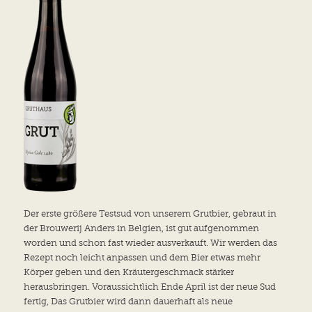
Der erste größere Testsud von unserem Grutbier, gebraut in
der Brouwerij Anders in Belgien, ist gut aufgenommen
worden und schon fast wieder ausverkauft. Wir werden das
Rezept noch leicht anpassen und dem Bier etwas mehr
Körper geben und den Kräutergeschmack stärker
herausbringen. Voraussichtlich Ende April ist der neue Sud
fertig, Das Grutbier wird dann dauerhaft als neue