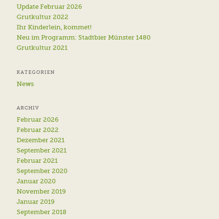
Update Februar 2026
Grutkultur 2022
Ihr Kinderlein, kommet!
Neu im Programm: Stadtbier Münster 1480
Grutkultur 2021
KATEGORIEN
News
ARCHIV
Februar 2026
Februar 2022
Dezember 2021
September 2021
Februar 2021
September 2020
Januar 2020
November 2019
Januar 2019
September 2018