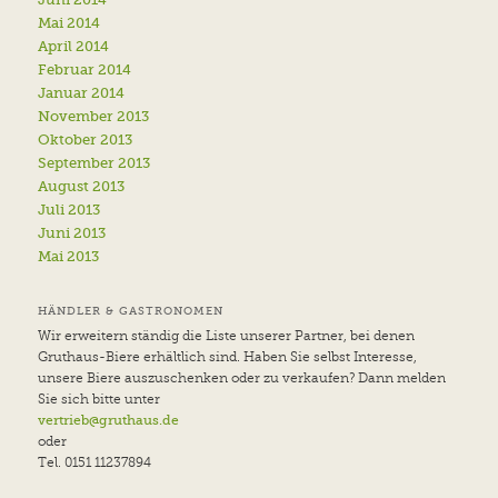
Mai 2014
April 2014
Februar 2014
Januar 2014
November 2013
Oktober 2013
September 2013
August 2013
Juli 2013
Juni 2013
Mai 2013
HÄNDLER & GASTRONOMEN
Wir erweitern ständig die Liste unserer Partner, bei denen
Gruthaus-Biere erhältlich sind. Haben Sie selbst Interesse,
unsere Biere auszuschenken oder zu verkaufen? Dann melden
Sie sich bitte unter
vertrieb@gruthaus.de
oder
Tel. 0151 11237894