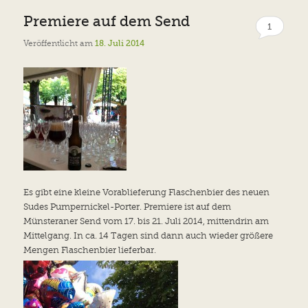
Premiere auf dem Send
1
Veröffentlicht am
18. Juli 2014
Es gibt eine kleine Vorablieferung Flaschenbier des neuen
Sudes Pumpernickel-Porter. Premiere ist auf dem
Münsteraner Send vom 17. bis 21. Juli 2014, mittendrin am
Mittelgang. In ca. 14 Tagen sind dann auch wieder größere
Mengen Flaschenbier lieferbar.