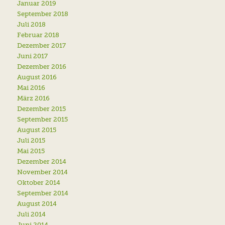
Januar 2019
September 2018
Juli 2018
Februar 2018
Dezember 2017
Juni 2017
Dezember 2016
August 2016
Mai 2016
März 2016
Dezember 2015
September 2015
August 2015
Juli 2015
Mai 2015
Dezember 2014
November 2014
Oktober 2014
September 2014
August 2014
Juli 2014
Juni 2014