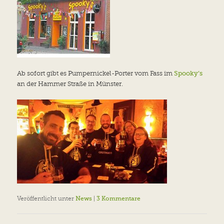
Ab sofort gibt es Pumpernickel-Porter vom Fass im
Spooky’s
an der Hammer Straße in Münster.
Veröffentlicht unter
News
|
3
Kommentare