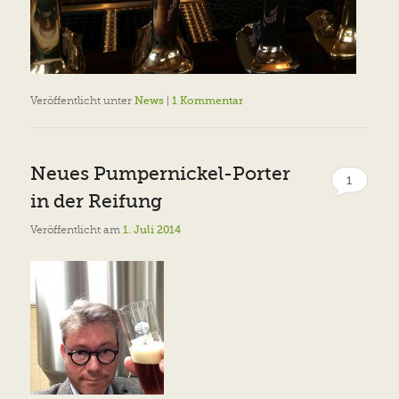
Veröffentlicht unter
News
|
1
Kommentar
Neues Pumpernickel-Porter
1
in der Reifung
Veröffentlicht am
1. Juli 2014