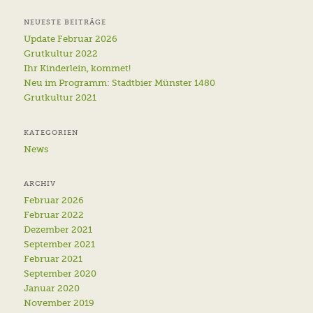
NEUESTE BEITRÄGE
Update Februar 2026
Grutkultur 2022
Ihr Kinderlein, kommet!
Neu im Programm: Stadtbier Münster 1480
Grutkultur 2021
KATEGORIEN
News
ARCHIV
Februar 2026
Februar 2022
Dezember 2021
September 2021
Februar 2021
September 2020
Januar 2020
November 2019