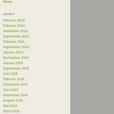
News
ARCHIV
Februar 2026
Februar 2022
Dezember 2021
September 2021
Februar 2021
September 2020
Januar 2020
November 2019
Januar 2019
September 2018
Juli 2018
Februar 2018
Dezember 2017
Juni 2017
Dezember 2016
August 2016
Mai 2016
März 2016