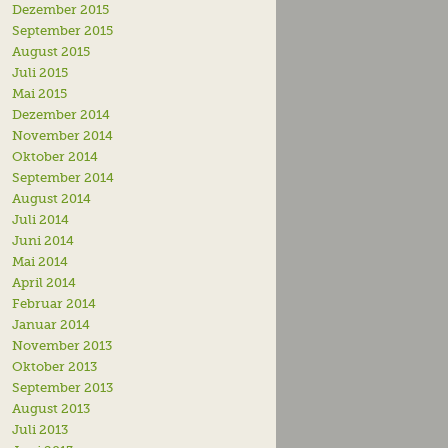
Dezember 2015
September 2015
August 2015
Juli 2015
Mai 2015
Dezember 2014
November 2014
Oktober 2014
September 2014
August 2014
Juli 2014
Juni 2014
Mai 2014
April 2014
Februar 2014
Januar 2014
November 2013
Oktober 2013
September 2013
August 2013
Juli 2013