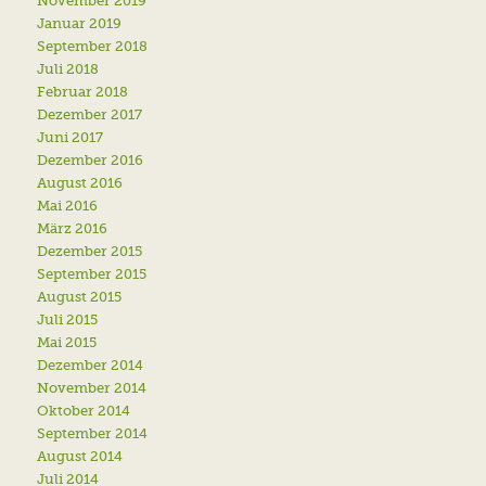
November 2019
Januar 2019
September 2018
Juli 2018
Februar 2018
Dezember 2017
Juni 2017
Dezember 2016
August 2016
Mai 2016
März 2016
Dezember 2015
September 2015
August 2015
Juli 2015
Mai 2015
Dezember 2014
November 2014
Oktober 2014
September 2014
August 2014
Juli 2014