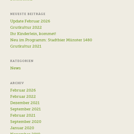
NEUESTE BEITRÄGE
Update Februar 2026
Grutkultur 2022
Ihr Kinderlein, kommet!
Neu im Programm: Stadtbier Münster 1480
Grutkultur 2021
KATEGORIEN
News
ARCHIV
Februar 2026
Februar 2022
Dezember 2021
September 2021
Februar 2021
September 2020
Januar 2020