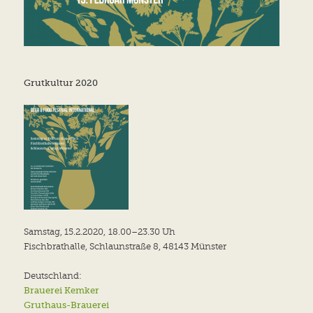
Grutkultur 2020
Samstag, 15.2.2020, 18.00–23.30 Uh
Fischbrathalle, Schlaunstraße 8, 48143 Münster
Deutschland:
Brauerei Kemker
Gruthaus-Brauerei