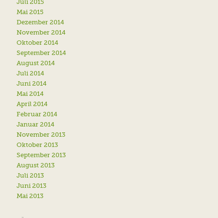
Juli 2015
Mai 2015
Dezember 2014
November 2014
Oktober 2014
September 2014
August 2014
Juli 2014
Juni 2014
Mai 2014
April 2014
Februar 2014
Januar 2014
November 2013
Oktober 2013
September 2013
August 2013
Juli 2013
Juni 2013
Mai 2013