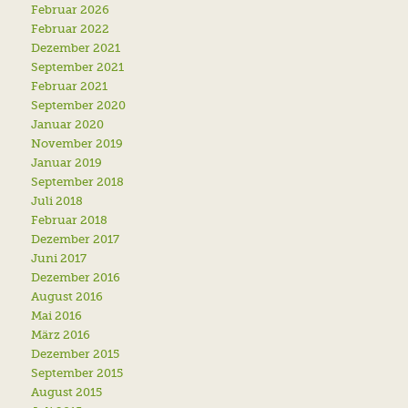
Februar 2026
Februar 2022
Dezember 2021
September 2021
Februar 2021
September 2020
Januar 2020
November 2019
Januar 2019
September 2018
Juli 2018
Februar 2018
Dezember 2017
Juni 2017
Dezember 2016
August 2016
Mai 2016
März 2016
Dezember 2015
September 2015
August 2015