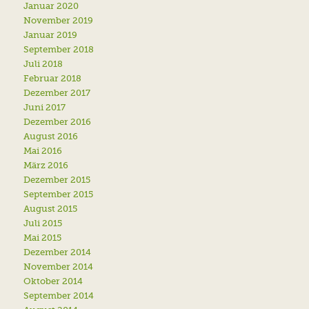
Januar 2020
November 2019
Januar 2019
September 2018
Juli 2018
Februar 2018
Dezember 2017
Juni 2017
Dezember 2016
August 2016
Mai 2016
März 2016
Dezember 2015
September 2015
August 2015
Juli 2015
Mai 2015
Dezember 2014
November 2014
Oktober 2014
September 2014