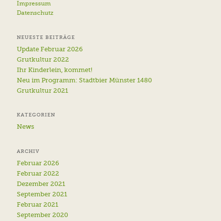
Impressum
Datenschutz
NEUESTE BEITRÄGE
Update Februar 2026
Grutkultur 2022
Ihr Kinderlein, kommet!
Neu im Programm: Stadtbier Münster 1480
Grutkultur 2021
KATEGORIEN
News
ARCHIV
Februar 2026
Februar 2022
Dezember 2021
September 2021
Februar 2021
September 2020