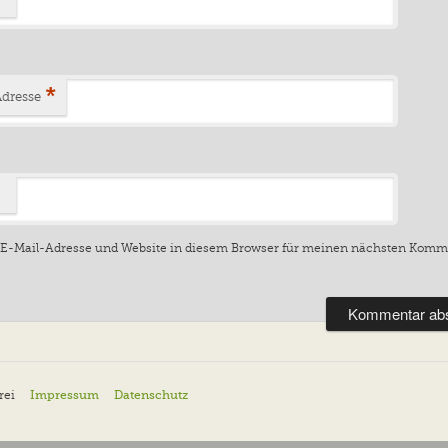
*
Adresse
E-Mail-Adresse und Website in diesem Browser für meinen nächsten Komm
uerei
Impressum
Datenschutz