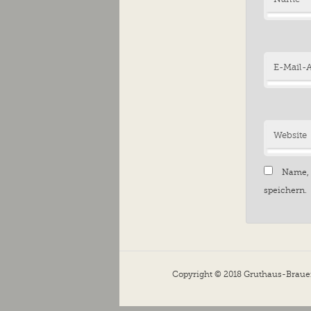
E-Mail-
Website
Name, 
speichern.
Copyright © 2018 Gruthaus-Bra